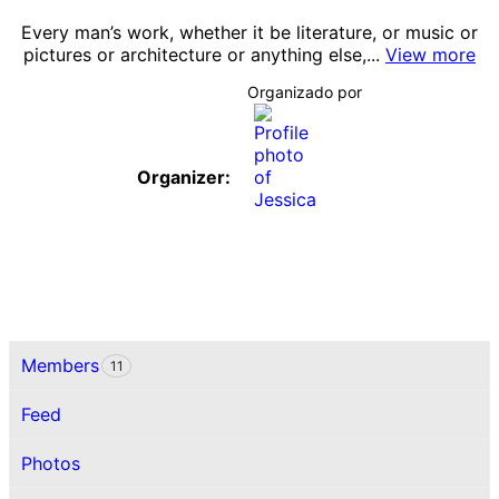
Every man’s work, whether it be literature, or music or
pictures or architecture or anything else,...
View more
Organizado por
Organizer:
Members
11
Feed
Photos