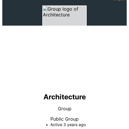
Architecture
Group
Public
Group
Active 3 years ago