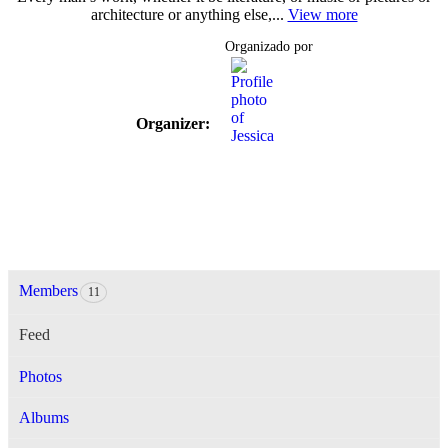
architecture or anything else,...
View more
Organizado por
Organizer:
Members
11
Feed
Photos
Albums