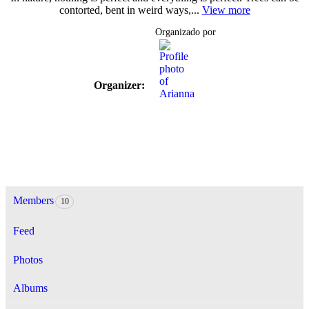
contorted, bent in weird ways,...
View more
Organizado por
Organizer:
Members
10
Feed
Photos
Albums