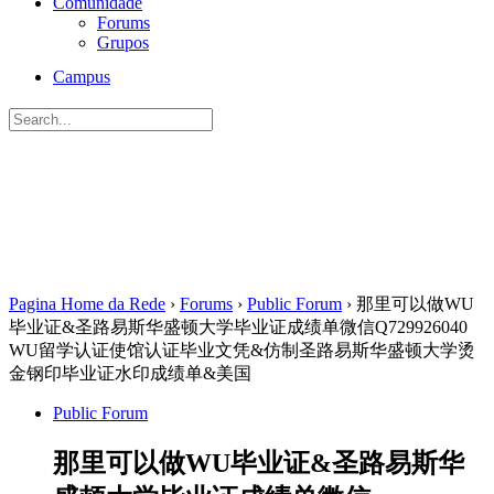
Comunidade
Forums
Grupos
Campus
Procurar
por:
Pagina Home da Rede
›
Forums
›
Public Forum
›
那里可以做WU
毕业证&圣路易斯华盛顿大学毕业证成绩单微信Q729926040
WU留学认证使馆认证毕业文凭&仿制圣路易斯华盛顿大学烫
金钢印毕业证水印成绩单&美国
Public Forum
那里可以做WU毕业证&圣路易斯华