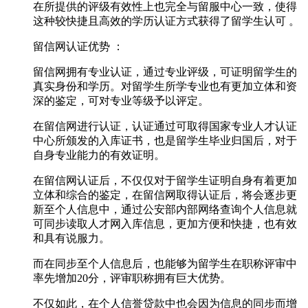
在所提供的评级有效性上也完全与留服中心一致，使得
这种较快捷且高效的学历认证方式获得了留学生认可 。
留信网认证优势 ：
留信网拥有专业认证，通过专业评级，可证明留学生的
真实身份和学历。对留学生所学专业也有更加立体和资
深的鉴定，可对专业等级予以评定。
在留信网进行认证，认证通过可取得国家专业人才认证
中心所颁发的入库证书，也是留学生毕业归国后，对于
自身专业能力的有效证明。
在留信网认证后，不仅仅对于留学生证明自身有着更加
立体和综合的鉴定，在留信网取得认证后，将会逐步更
新至个人信息中，通过公安部内部网络查询个人信息就
可同步读取人才网入库信息，更加方便和快捷，也有效
和具有说服力。
而在同步至个人信息后，也能够为留学生在职称评审中
率先增加20分，评审职称拥有巨大优势。
不仅如此，在个人信誉贷款中也会因为信息的同步而增