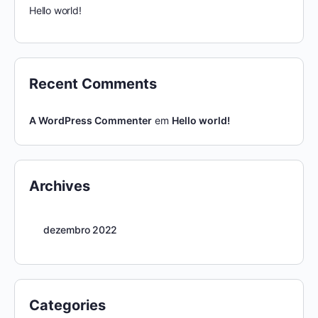
Hello world!
Recent Comments
A WordPress Commenter
em
Hello world!
Archives
dezembro 2022
Categories