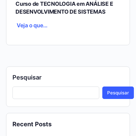
Curso de TECNOLOGIA em ANÁLISE E
DESENVOLVIMENTO DE SISTEMAS
Veja o que…
Pesquisar
Pesquisar
Recent Posts