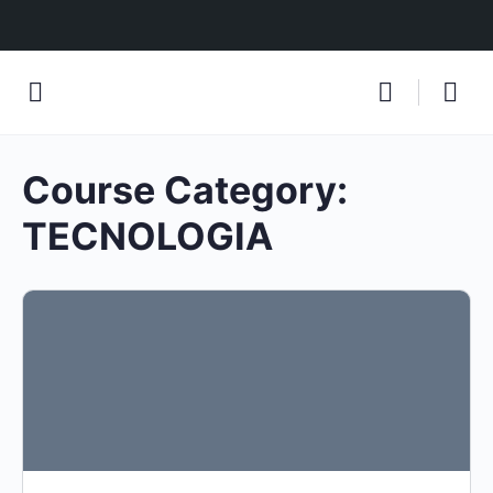
Course Category:
TECNOLOGIA