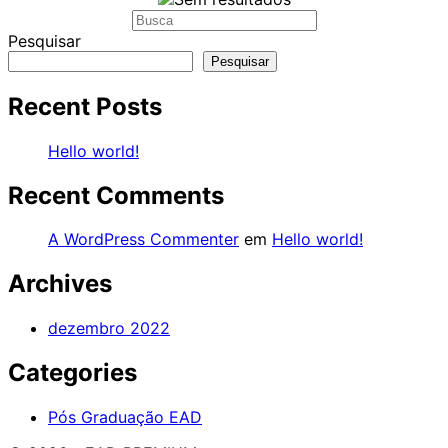
Procurar
por:
Pesquisar
Pesquisar
Recent Posts
Hello world!
Recent Comments
A WordPress Commenter
em
Hello world!
Archives
dezembro 2022
Categories
Pós Graduação EAD